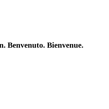
nvenuto. Bienvenue.