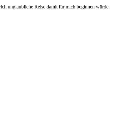
elch unglaubliche Reise damit für mich beginnen würde.