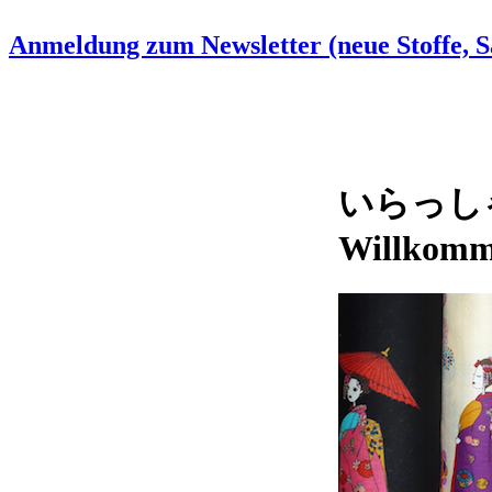
Anmeldung zum Newsletter (neue Stoffe, Sa
いらっしゃいま
Willkomme