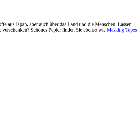
Stoffe aus Japan, aber auch über das Land und die Menschen. Lassen
de verschenken? Schönes Papier finden Sie ebenso wie
Masking Tapes