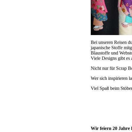
Bei unseren Reisen du
japanische Stoffe mit
Blaustoffe und Websto
Viele Designs gibt es
Nicht nur für Scrap 
Wer sich inspirieren l
Viel Spaß beim Stöbe
Wir feiern 20 Jahre 