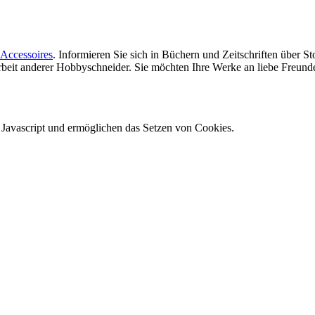
Accessoires
. Informieren Sie sich in Büchern und Zeitschriften über 
 Arbeit anderer Hobbyschneider. Sie möchten Ihre Werke an liebe Freun
e Javascript und ermöglichen das Setzen von Cookies.