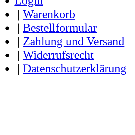
Login
|
Warenkorb
|
Bestellformular
|
Zahlung und Versand
|
Widerrufsrecht
|
Datenschutzerklärung