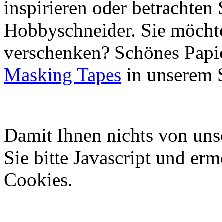
inspirieren oder betrachten 
Hobbyschneider. Sie möchte
verschenken? Schönes Papie
Masking Tapes
in unserem 
Damit Ihnen nichts von uns
Sie bitte Javascript und er
Cookies.