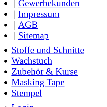
|
Gewerbekunden
|
Impressum
|
AGB
|
Sitemap
Stoffe und Schnitte
Wachstuch
Zubehör & Kurse
Masking Tape
Stempel