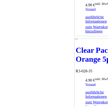
inkl. MwS
4.90 €
Versand
ausführliche
Informationen
zum Warenkor
hinzufügen
Clear Pa
Orange 5
R3-028-35
inkl. MwS
4.90 €
Versand
ausführliche
Informationen
zum Warenkor
hinzufügen