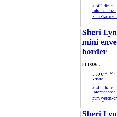
ausführliche
Informationen
zum Warenkor
hinzufügen
Sheri Ly
mini enve
border
P1-D026-75
inkl. MwS
3.50 €
Versand
ausführliche
Informationen
zum Warenkor
hinzufügen
Sheri Ly