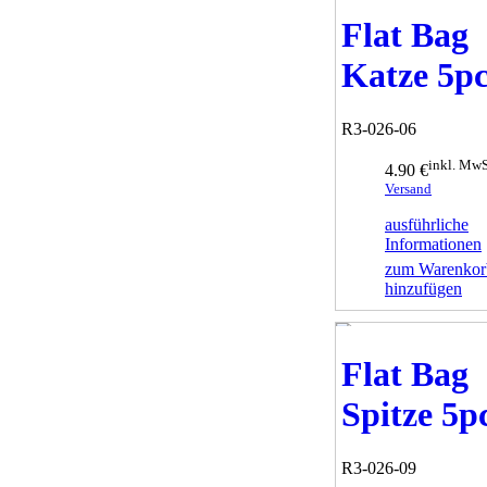
Flat Bag
Katze 5pc
R3-026-06
inkl. MwS
4.90 €
Versand
ausführliche
Informationen
zum Warenkor
hinzufügen
Flat Bag
Spitze 5p
R3-026-09