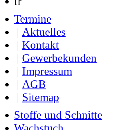
fr
Termine
|
Aktuelles
|
Kontakt
|
Gewerbekunden
|
Impressum
|
AGB
|
Sitemap
Stoffe und Schnitte
Wachstuch