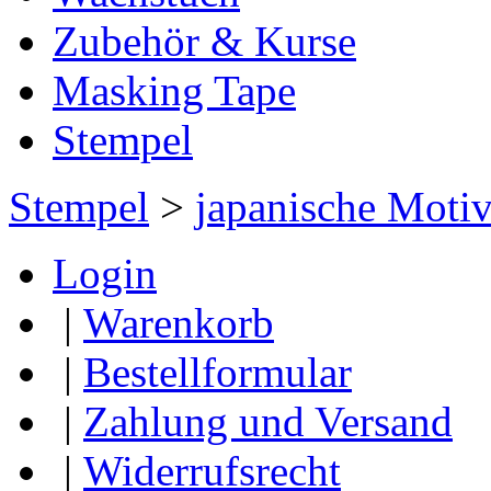
Zubehör & Kurse
Masking Tape
Stempel
Stempel
>
japanische Moti
Login
|
Warenkorb
|
Bestellformular
|
Zahlung und Versand
|
Widerrufsrecht