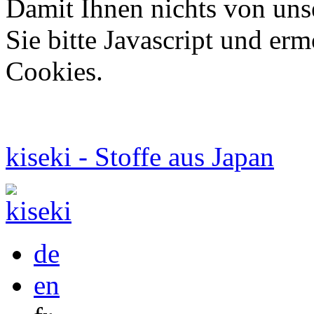
Damit Ihnen nichts von uns
Sie bitte Javascript und er
Cookies.
kiseki - Stoffe aus Japan
de
en