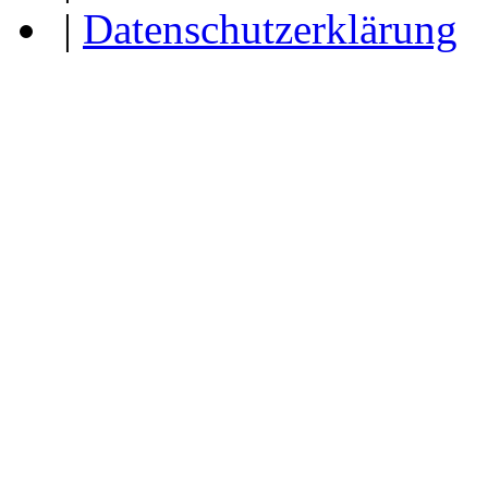
|
Datenschutzerklärung