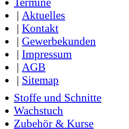
Termine
|
Aktuelles
|
Kontakt
|
Gewerbekunden
|
Impressum
|
AGB
|
Sitemap
Stoffe und Schnitte
Wachstuch
Zubehör & Kurse