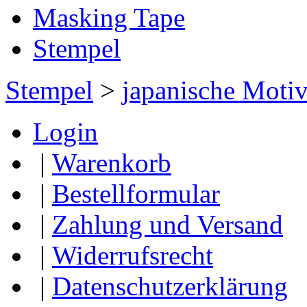
Masking Tape
Stempel
Stempel
>
japanische Moti
Login
|
Warenkorb
|
Bestellformular
|
Zahlung und Versand
|
Widerrufsrecht
|
Datenschutzerklärung