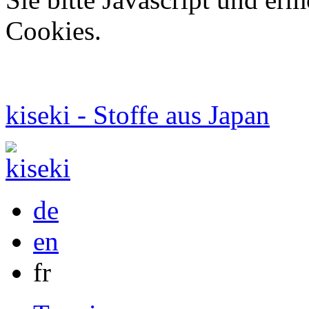
Cookies.
kiseki - Stoffe aus Japan
de
en
fr