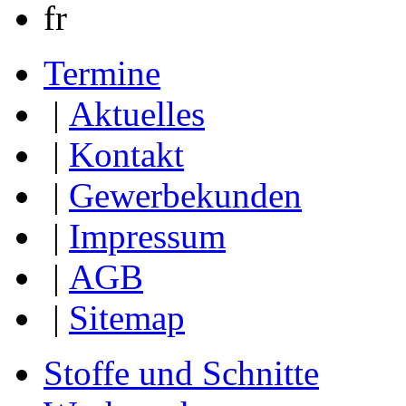
fr
Termine
|
Aktuelles
|
Kontakt
|
Gewerbekunden
|
Impressum
|
AGB
|
Sitemap
Stoffe und Schnitte