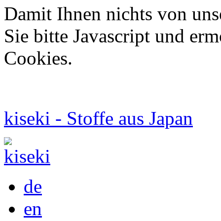
Damit Ihnen nichts von uns
Sie bitte Javascript und er
Cookies.
kiseki - Stoffe aus Japan
de
en