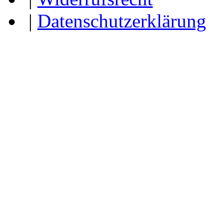
|
Datenschutzerklärung