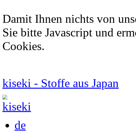
Damit Ihnen nichts von uns
Sie bitte Javascript und er
Cookies.
kiseki - Stoffe aus Japan
de