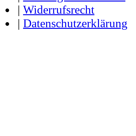
|
Widerrufsrecht
|
Datenschutzerklärung