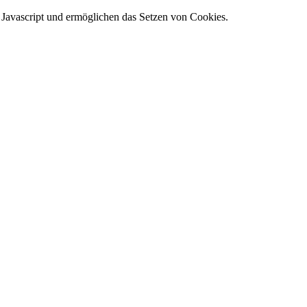
e Javascript und ermöglichen das Setzen von Cookies.