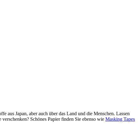
Stoffe aus Japan, aber auch über das Land und die Menschen. Lassen
de verschenken? Schönes Papier finden Sie ebenso wie
Masking Tapes