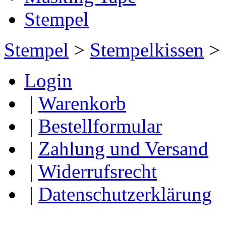
Stempel
Stempel
>
Stempelkissen
>
Login
|
Warenkorb
|
Bestellformular
|
Zahlung und Versand
|
Widerrufsrecht
|
Datenschutzerklärung