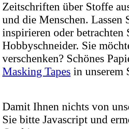
Zeitschriften über Stoffe a
und die Menschen. Lassen S
inspirieren oder betrachten 
Hobbyschneider. Sie möchte
verschenken? Schönes Papie
Masking Tapes
in unserem 
Damit Ihnen nichts von uns
Sie bitte Javascript und er