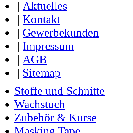
|
Aktuelles
|
Kontakt
|
Gewerbekunden
|
Impressum
|
AGB
|
Sitemap
Stoffe und Schnitte
Wachstuch
Zubehör & Kurse
Masking Tape