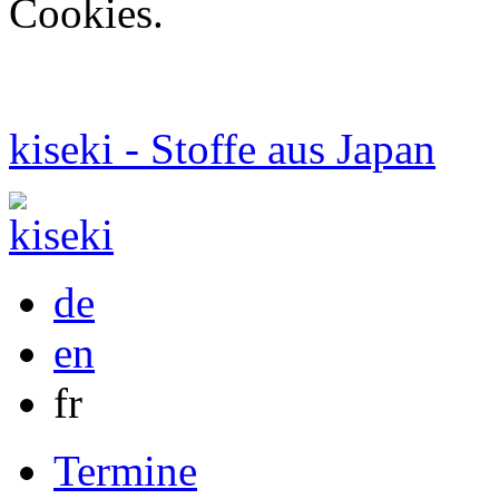
Cookies.
kiseki - Stoffe aus Japan
de
en
fr
Termine