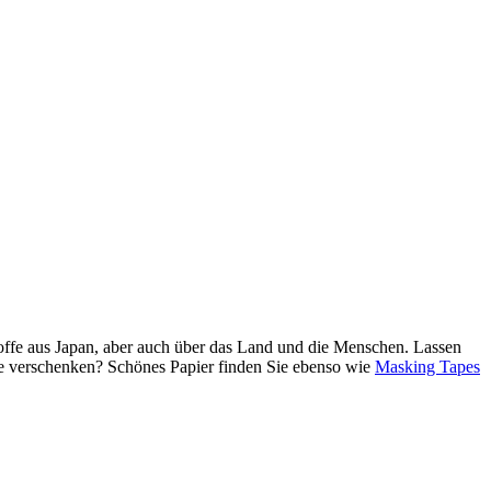
Stoffe aus Japan, aber auch über das Land und die Menschen. Lassen
de verschenken? Schönes Papier finden Sie ebenso wie
Masking Tapes