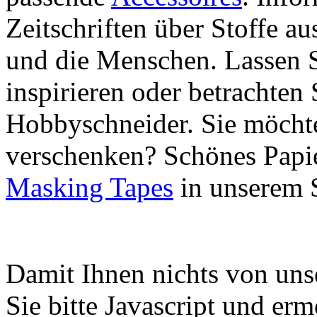
Zeitschriften über Stoffe a
und die Menschen. Lassen S
inspirieren oder betrachten 
Hobbyschneider. Sie möchte
verschenken? Schönes Papie
Masking Tapes
in unserem 
Damit Ihnen nichts von uns
Sie bitte Javascript und er