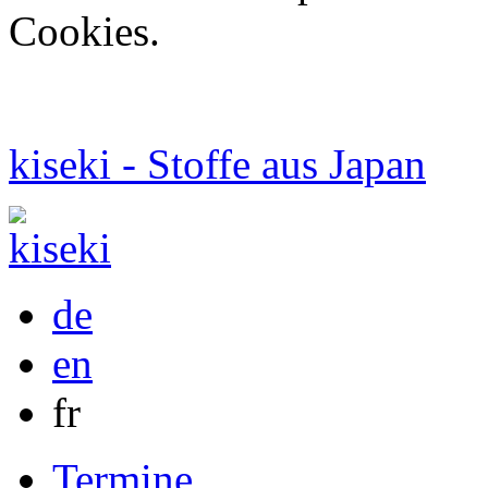
Cookies.
kiseki - Stoffe aus Japan
de
en
fr
Termine