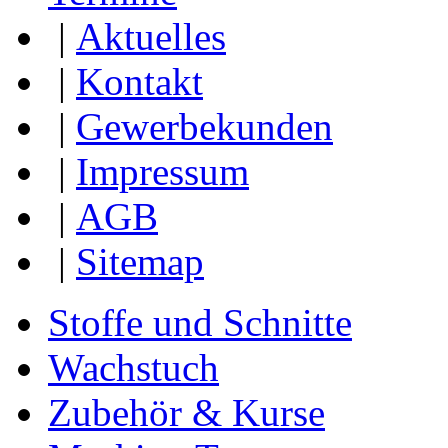
|
Aktuelles
|
Kontakt
|
Gewerbekunden
|
Impressum
|
AGB
|
Sitemap
Stoffe und Schnitte
Wachstuch
Zubehör & Kurse