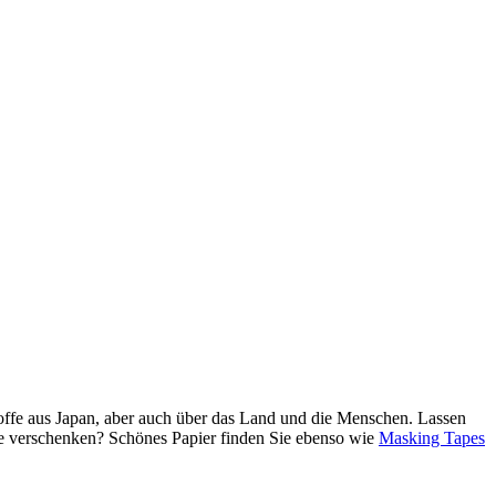
Stoffe aus Japan, aber auch über das Land und die Menschen. Lassen
de verschenken? Schönes Papier finden Sie ebenso wie
Masking Tapes