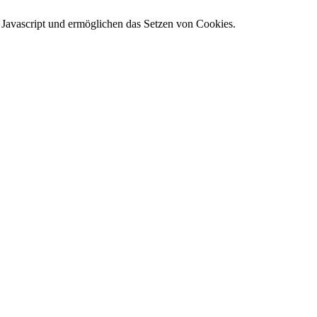
e Javascript und ermöglichen das Setzen von Cookies.