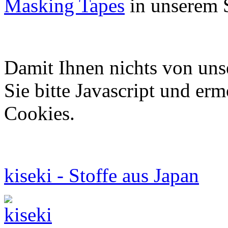
Masking Tapes
in unserem 
Damit Ihnen nichts von uns
Sie bitte Javascript und er
Cookies.
kiseki - Stoffe aus Japan