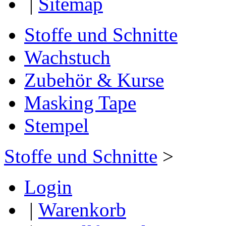
|
Sitemap
Stoffe und Schnitte
Wachstuch
Zubehör & Kurse
Masking Tape
Stempel
Stoffe und Schnitte
>
Login
|
Warenkorb