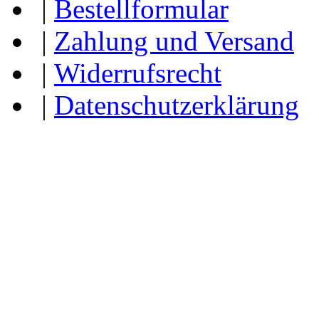
|
Bestellformular
|
Zahlung und Versand
|
Widerrufsrecht
|
Datenschutzerklärung