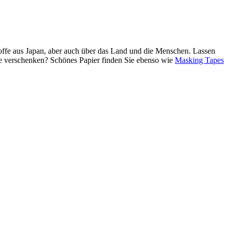
Stoffe aus Japan, aber auch über das Land und die Menschen. Lassen
de verschenken? Schönes Papier finden Sie ebenso wie
Masking Tapes