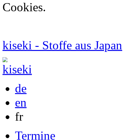
Cookies.
kiseki - Stoffe aus Japan
de
en
fr
Termine