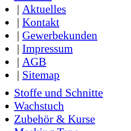
|
Aktuelles
|
Kontakt
|
Gewerbekunden
|
Impressum
|
AGB
|
Sitemap
Stoffe und Schnitte
Wachstuch
Zubehör & Kurse