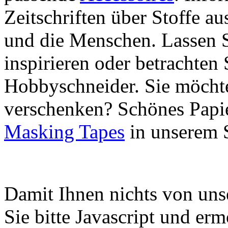
Zeitschriften über Stoffe a
und die Menschen. Lassen S
inspirieren oder betrachten 
Hobbyschneider. Sie möchte
verschenken? Schönes Papie
Masking Tapes
in unserem 
Damit Ihnen nichts von uns
Sie bitte Javascript und er