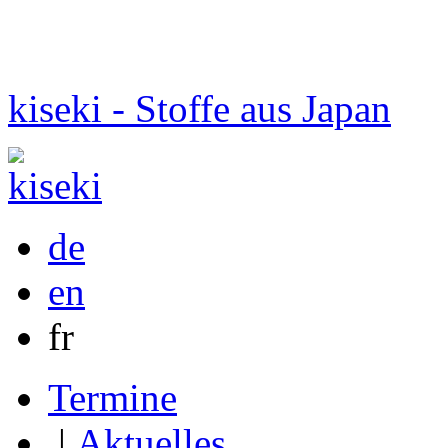
kiseki - Stoffe aus Japan
de
en
fr
Termine
|
Aktuelles