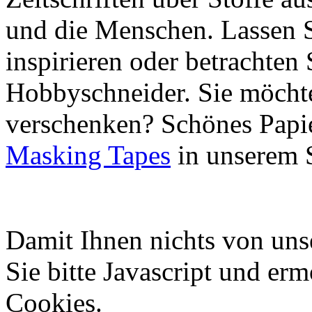
und die Menschen. Lassen S
inspirieren oder betrachten 
Hobbyschneider. Sie möchte
verschenken? Schönes Papie
Masking Tapes
in unserem 
Damit Ihnen nichts von uns
Sie bitte Javascript und er
Cookies.