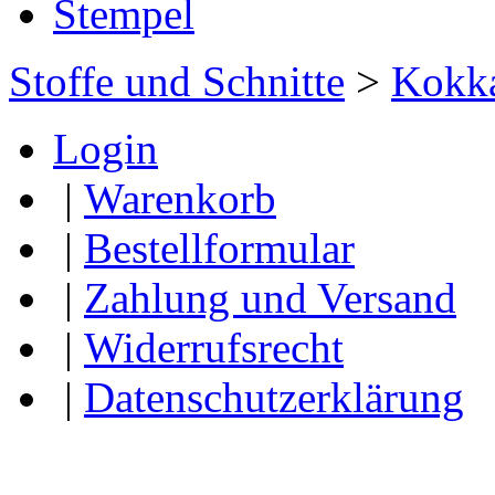
Stempel
Stoffe und Schnitte
>
Kokk
Login
|
Warenkorb
|
Bestellformular
|
Zahlung und Versand
|
Widerrufsrecht
|
Datenschutzerklärung