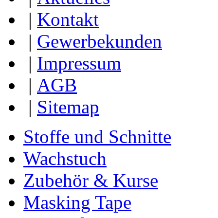
|
Kontakt
|
Gewerbekunden
|
Impressum
|
AGB
|
Sitemap
Stoffe und Schnitte
Wachstuch
Zubehör & Kurse
Masking Tape