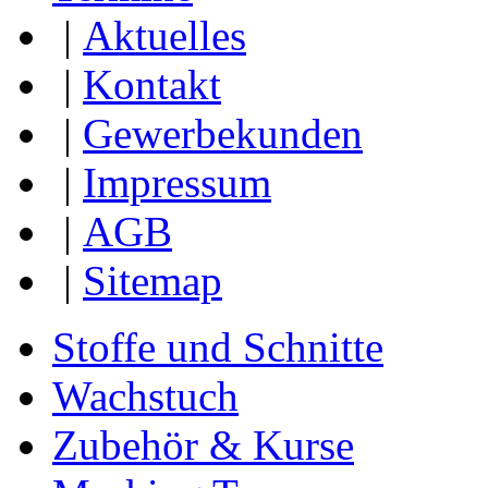
|
Aktuelles
|
Kontakt
|
Gewerbekunden
|
Impressum
|
AGB
|
Sitemap
Stoffe und Schnitte
Wachstuch
Zubehör & Kurse