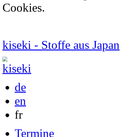
Cookies.
kiseki - Stoffe aus Japan
de
en
fr
Termine