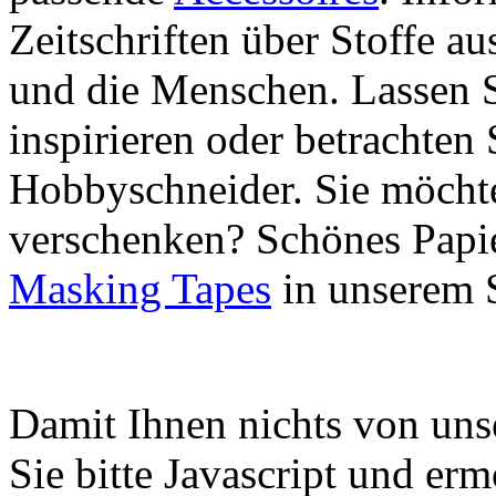
Zeitschriften über Stoffe a
und die Menschen. Lassen S
inspirieren oder betrachten 
Hobbyschneider. Sie möchte
verschenken? Schönes Papie
Masking Tapes
in unserem 
Damit Ihnen nichts von uns
Sie bitte Javascript und er