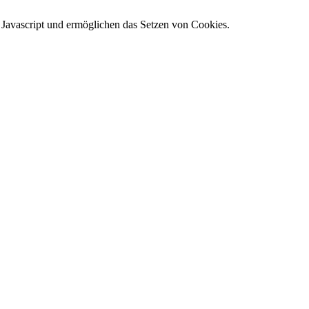
e Javascript und ermöglichen das Setzen von Cookies.