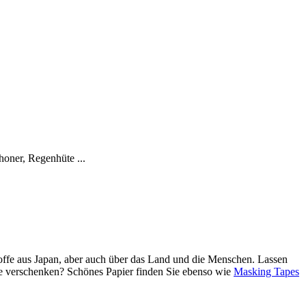
honer, Regenhüte ...
Stoffe aus Japan, aber auch über das Land und die Menschen. Lassen
de verschenken? Schönes Papier finden Sie ebenso wie
Masking Tapes