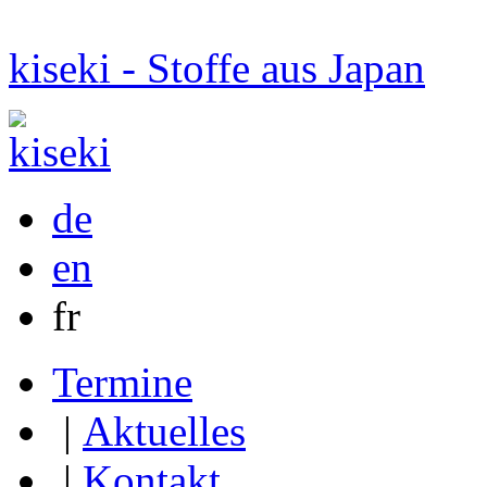
kiseki - Stoffe aus Japan
de
en
fr
Termine
|
Aktuelles
|
Kontakt