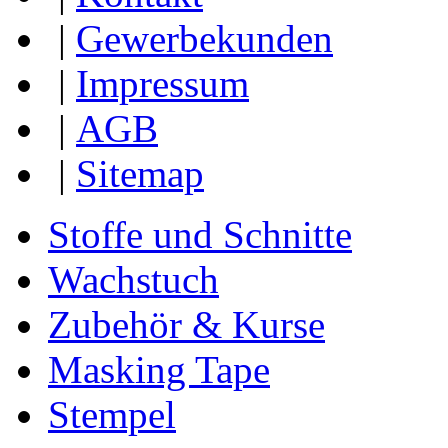
|
Gewerbekunden
|
Impressum
|
AGB
|
Sitemap
Stoffe und Schnitte
Wachstuch
Zubehör & Kurse
Masking Tape
Stempel