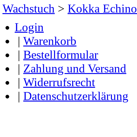
Wachstuch
>
Kokka Echino
Login
|
Warenkorb
|
Bestellformular
|
Zahlung und Versand
|
Widerrufsrecht
|
Datenschutzerklärung