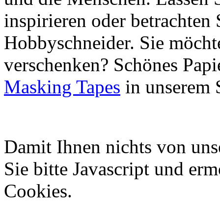
inspirieren oder betrachten 
Hobbyschneider. Sie möchte
verschenken? Schönes Papie
Masking Tapes
in unserem 
Damit Ihnen nichts von uns
Sie bitte Javascript und er
Cookies.