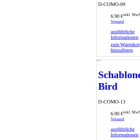
D-COMO-09
inkl. MwS
6.90 €
Versand
ausführliche
Informationen
zum Warenkor
hinzufügen
Schablon
Bird
D-COMO-13
inkl. MwS
6.90 €
Versand
ausführliche
Informationen