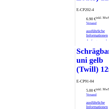
E-CP202-4
inkl. MwS
6.90 €
Versand
ausführliche
Informationen
Anfrage sende
Schrägba
uni gelb
(Twill) 
E-CP91-04
inkl. MwS
5.00 €
Versand
ausführliche
Informationen