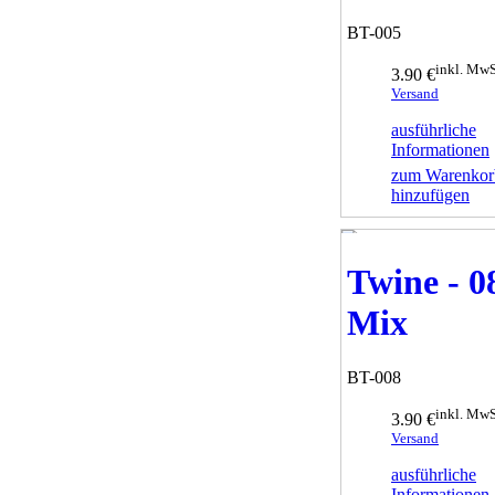
BT-005
inkl. MwS
3.90 €
Versand
ausführliche
Informationen
zum Warenkor
hinzufügen
Twine - 0
Mix
BT-008
inkl. MwS
3.90 €
Versand
ausführliche
Informationen