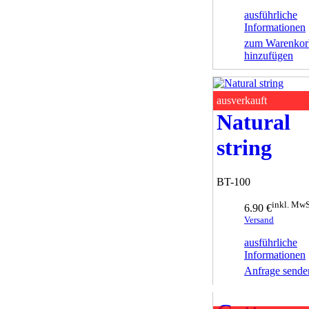
ausführliche
Informationen
zum Warenkor
hinzufügen
ausverkauft
Natural
string
BT-100
inkl. MwS
6.90 €
Versand
ausführliche
Informationen
Anfrage sende