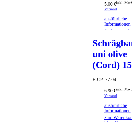
inkl. MwS
5.00 €
Versand
ausführliche
Informationen
Anfrage sende
Schrägba
uni olive
(Cord) 
E-CP177-04
inkl. MwS
6.90 €
Versand
ausführliche
Informationen
zum Warenkor
hinzufügen