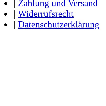
|
Zahlung und Versand
|
Widerrufsrecht
|
Datenschutzerklärung