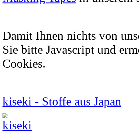
Damit Ihnen nichts von uns
Sie bitte Javascript und er
Cookies.
kiseki - Stoffe aus Japan