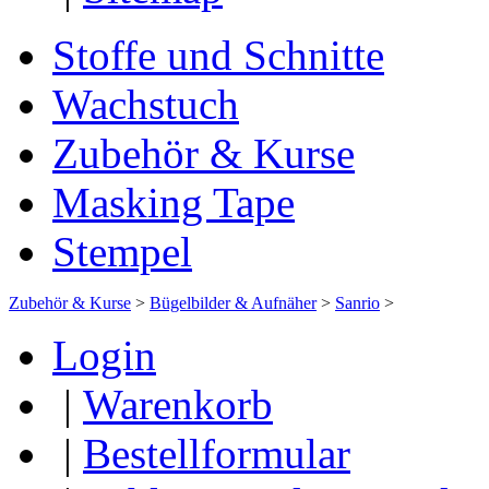
Stoffe und Schnitte
Wachstuch
Zubehör & Kurse
Masking Tape
Stempel
Zubehör & Kurse
>
Bügelbilder & Aufnäher
>
Sanrio
>
Login
|
Warenkorb
|
Bestellformular