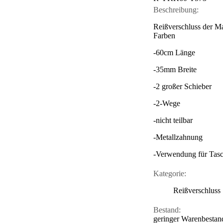
Beschreibung:
Reißverschluss der M
Farben
-60cm Länge
-35mm Breite
-2 großer Schieber
-2-Wege
-nicht teilbar
-Metallzahnung
-Verwendung für Tasc
Kategorie:
Reißverschluss
Bestand:
geringer Warenbestan