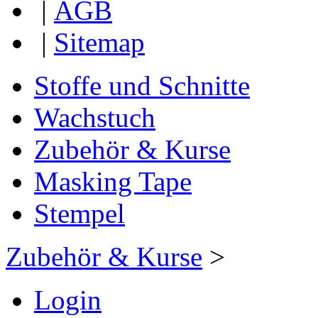
|
AGB
|
Sitemap
Stoffe und Schnitte
Wachstuch
Zubehör & Kurse
Masking Tape
Stempel
Zubehör & Kurse
>
Login