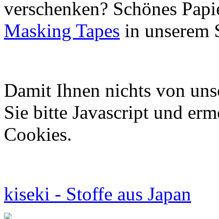
verschenken? Schönes Papie
Masking Tapes
in unserem 
Damit Ihnen nichts von uns
Sie bitte Javascript und er
Cookies.
kiseki - Stoffe aus Japan