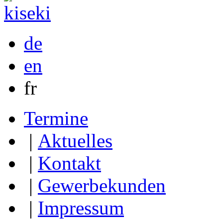
de
en
fr
Termine
|
Aktuelles
|
Kontakt
|
Gewerbekunden
|
Impressum