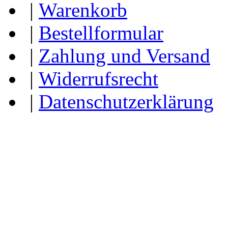
|
Warenkorb
|
Bestellformular
|
Zahlung und Versand
|
Widerrufsrecht
|
Datenschutzerklärung