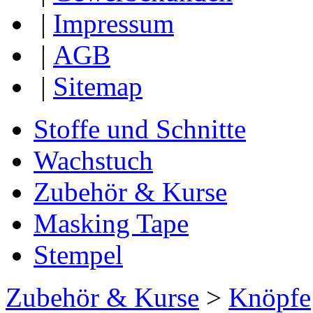
|
Impressum
|
AGB
|
Sitemap
Stoffe und Schnitte
Wachstuch
Zubehör & Kurse
Masking Tape
Stempel
Zubehör & Kurse
>
Knöpfe