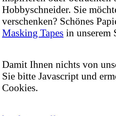
Hobbyschneider. Sie möchte
verschenken? Schönes Papie
Masking Tapes
in unserem 
Damit Ihnen nichts von uns
Sie bitte Javascript und er
Cookies.