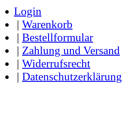
Login
|
Warenkorb
|
Bestellformular
|
Zahlung und Versand
|
Widerrufsrecht
|
Datenschutzerklärung