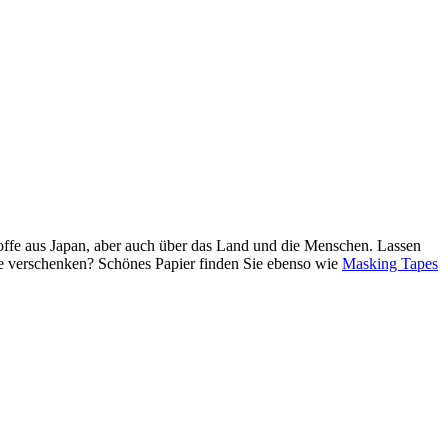
Stoffe aus Japan, aber auch über das Land und die Menschen. Lassen
de verschenken? Schönes Papier finden Sie ebenso wie
Masking Tapes