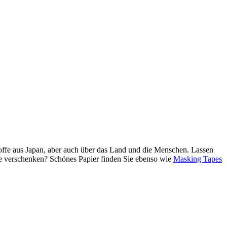
Stoffe aus Japan, aber auch über das Land und die Menschen. Lassen
de verschenken? Schönes Papier finden Sie ebenso wie
Masking Tapes