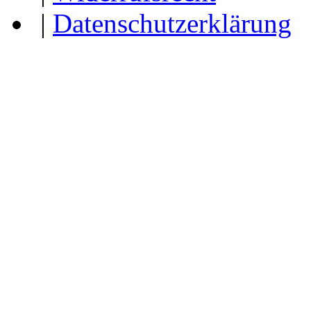
|
Datenschutzerklärung