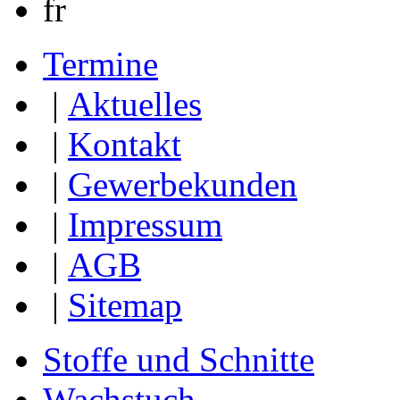
fr
Termine
|
Aktuelles
|
Kontakt
|
Gewerbekunden
|
Impressum
|
AGB
|
Sitemap
Stoffe und Schnitte
Wachstuch