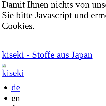
Damit Ihnen nichts von uns
Sie bitte Javascript und er
Cookies.
kiseki - Stoffe aus Japan
de
en