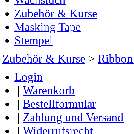
Zubehör & Kurse
Masking Tape
Stempel
Zubehör & Kurse
>
Ribbon
Login
|
Warenkorb
|
Bestellformular
|
Zahlung und Versand
|
Widerrufsrecht