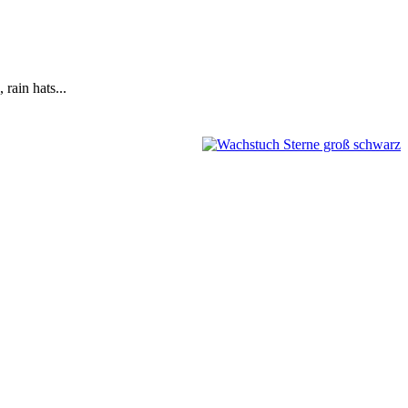
 rain hats...