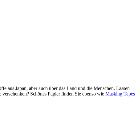
Stoffe aus Japan, aber auch über das Land und die Menschen. Lassen
de verschenken? Schönes Papier finden Sie ebenso wie
Masking Tapes