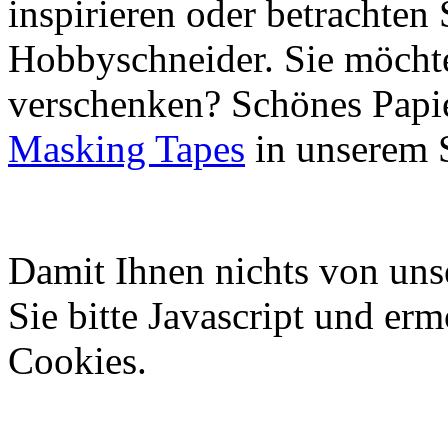
inspirieren oder betrachten 
Hobbyschneider. Sie möchte
verschenken? Schönes Papie
Masking Tapes
in unserem 
Damit Ihnen nichts von uns
Sie bitte Javascript und er
Cookies.