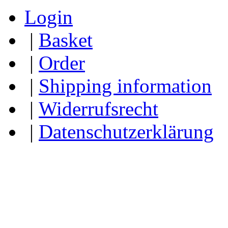
Login
|
Basket
|
Order
|
Shipping information
|
Widerrufsrecht
|
Datenschutzerklärung