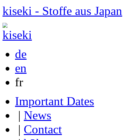
kiseki - Stoffe aus Japan
de
en
fr
Important Dates
|
News
|
Contact