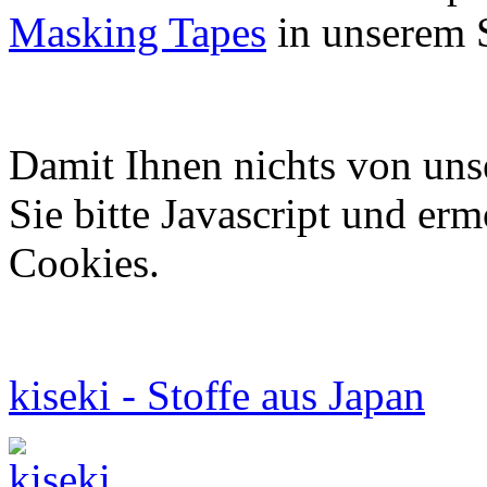
Masking Tapes
in unserem 
Damit Ihnen nichts von uns
Sie bitte Javascript und er
Cookies.
kiseki - Stoffe aus Japan