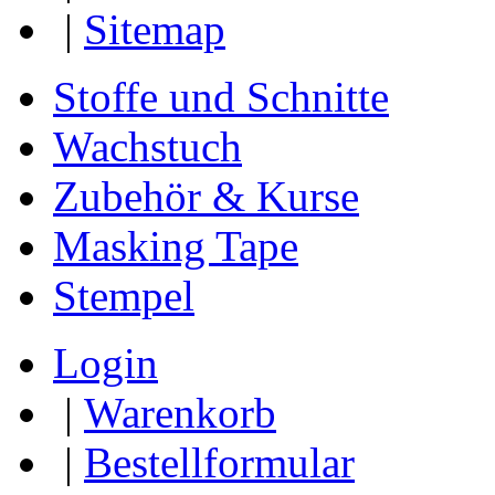
|
Sitemap
Stoffe und Schnitte
Wachstuch
Zubehör & Kurse
Masking Tape
Stempel
Login
|
Warenkorb
|
Bestellformular