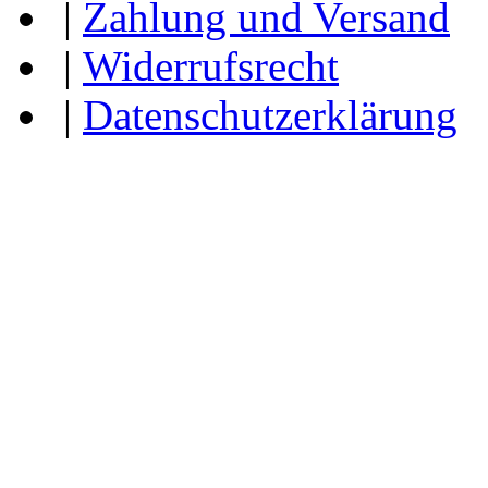
|
Zahlung und Versand
|
Widerrufsrecht
|
Datenschutzerklärung