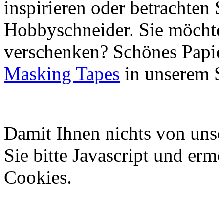
inspirieren oder betrachten 
Hobbyschneider. Sie möchte
verschenken? Schönes Papie
Masking Tapes
in unserem 
Damit Ihnen nichts von uns
Sie bitte Javascript und er
Cookies.