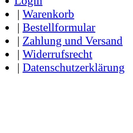
Login
|
Warenkorb
|
Bestellformular
|
Zahlung und Versand
|
Widerrufsrecht
|
Datenschutzerklärung