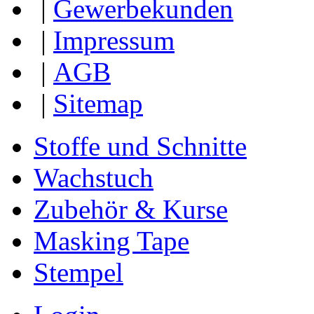
|
Gewerbekunden
|
Impressum
|
AGB
|
Sitemap
Stoffe und Schnitte
Wachstuch
Zubehör & Kurse
Masking Tape
Stempel